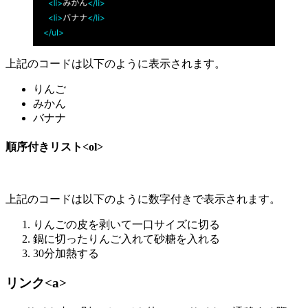
上記のコードは以下のように表示されます。
りんご
みかん
バナナ
順序付きリスト<ol>
上記のコードは以下のように数字付きで表示されます。
りんごの皮を剥いて一口サイズに切る
鍋に切ったりんご入れて砂糖を入れる
30分加熱する
リンク<a>