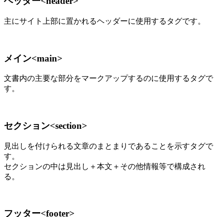
ヘッダー<header>
主にサイト上部に置かれるヘッダーに使用するタグです。
メイン<main>
文書内の主要な部分をマークアップするのに使用するタグで
す。
セクション<section>
見出しを付けられる文章のまとまりであることを示すタグで
す。
セクションの中は見出し＋本文＋その他情報等で構成され
る。
フッター<footer>