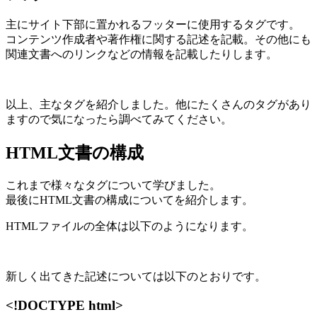
主にサイト下部に置かれるフッターに使用するタグです。
コンテンツ作成者や著作権に関する記述を記載。その他にも
関連文書へのリンクなどの情報を記載したりします。
以上、主なタグを紹介しました。他にたくさんのタグがあり
ますので気になったら調べてみてください。
HTML文書の構成
これまで様々なタグについて学びました。
最後にHTML文書の構成についてを紹介します。
HTMLファイルの全体は以下のようになります。
新しく出てきた記述については以下のとおりです。
<!DOCTYPE html>