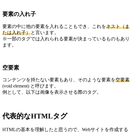
要素の入れ子
要素の中に他の要素を入れることもでき、これを
ネスト（ま
たは入れ子）
と言います。
※一部のタグでは入れられる要素が決まっているものもあり
ます。
空要素
コンテンツを持たない要素もあり、そのような要素を
空要素
(void element) と呼びます。
例として、以下は画像を表示させる際のタグ。
代表的なHTMLタグ
HTMLの基本を理解したと思うので、Webサイトを作成する