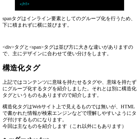
spanタグはインライン要素としてのグループ化を行うため、
下に積まれずに横に並びます。
<div>タグと<span>タグは並び方に大きな違いがありますの
で、主にデザインに合わせて使い分けをします。
構造化タグ
上記ではコンテンツに意味を持たせるタグや、意味を持たず
にグループ化するタグを紹介しました。それとは別に構造化
タグというものもありますので紹介します。
構造化タグはWebサイト上で見えるものでは無いが、HTML
で書かれた情報が検索エンジンなどで理解しやすいようにタ
グ付けするものになります。
今回は主なものを紹介します（これ以外にもあります）