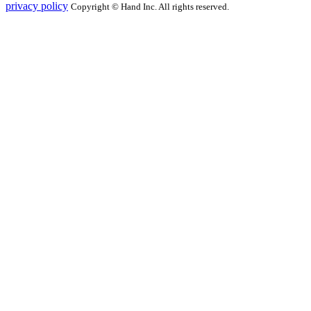
privacy policy
Copyright © Hand Inc. All rights reserved.