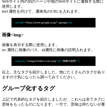
Webサイト内の別のページや他のWebサイトに遷移する際に
使用します。
href 属性を付けて、遷移先のURLを入れます。
画像<img>
画像を表示する際に使用します。
src 属性に画像のパス、alt属性に画像の説明入れます。
以上、主なタグを紹介しました。他にたくさんのタグがあり
ますので気になったら調べてみてください。
グループ化するタグ
上記で代表的なタグを紹介しましたが、これらは全てタグに
意味をもったものになります。一方で、意味は持たないが要