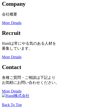
Company
会社概要
More Details
Recruit
Handは常にやる気のある人材を
募集しています。
More Details
Contact
各種ご質問・ご相談は下記より
お気軽にお問い合わせください。
More Details
Back To Top