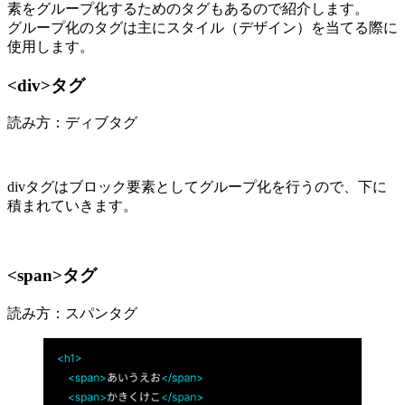
素をグループ化するためのタグもあるので紹介します。
グループ化のタグは主にスタイル（デザイン）を当てる際に
使用します。
<div>タグ
読み方：ディブタグ
divタグはブロック要素としてグループ化を行うので、下に
積まれていきます。
<span>タグ
読み方：スパンタグ