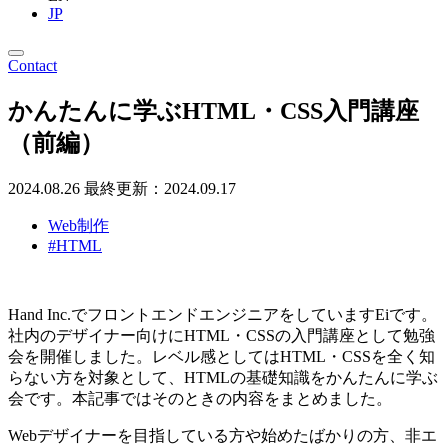
JP
Contact
かんたんに学ぶHTML・CSS入門講座
（前編）
2024.08.26
最終更新：2024.09.17
Web制作
#HTML
Hand Inc.でフロントエンドエンジニアをしていますEiです。
社内のデザイナー向けにHTML・CSSの入門講座として勉強
会を開催しました。レベル感としてはHTML・CSSを全く知
らない方を対象として、HTMLの基礎知識をかんたんに学ぶ
会です。本記事ではそのときの内容をまとめました。
Webデザイナーを目指している方や始めたばかりの方、非エ