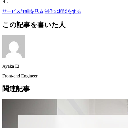
す。
サービス詳細を見る
制作の相談をする
この記事を書いた人
Ayaka Ei
Front-end Engineer
関連記事