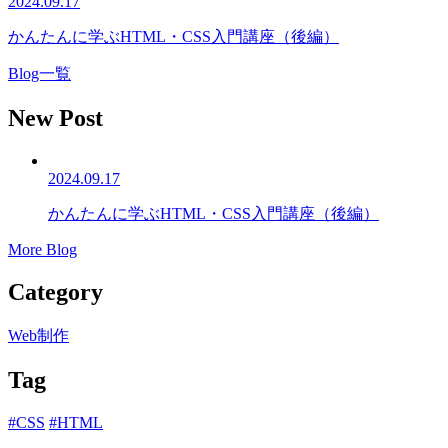
2024.09.17
かんたんに学ぶHTML・CSS入門講座（後編）
Blog一覧
New Post
2024.09.17
かんたんに学ぶHTML・CSS入門講座（後編）
More Blog
Category
Web制作
Tag
#CSS
#HTML