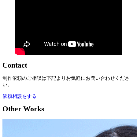
Contact
制作依頼のご相談は下記よりお気軽にお問い合わせくださ
い。
依頼相談をする
Other Works