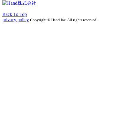
Back To Top
privacy policy
Copyright © Hand Inc. All rights reserved.