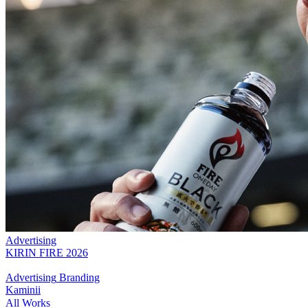
Advertising
KIRIN FIRE 2026
Advertising
Branding
Kaminii
All Works