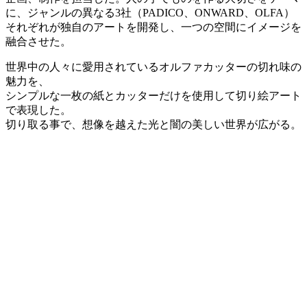
に、ジャンルの異なる3社（PADICO、ONWARD、OLFA）
それぞれが独自のアートを開発し、一つの空間にイメージを
融合させた。
世界中の人々に愛用されているオルファカッターの切れ味の
魅力を、
シンプルな一枚の紙とカッターだけを使用して切り絵アート
で表現した。
切り取る事で、想像を越えた光と闇の美しい世界が広がる。