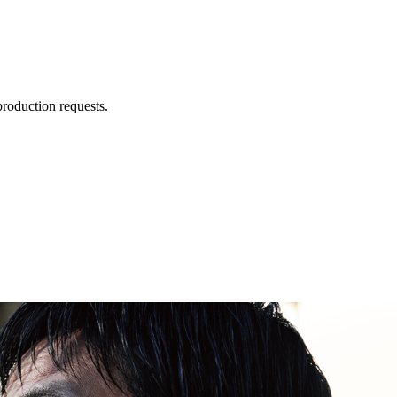
production requests.